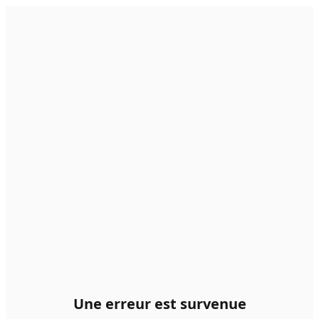
Une erreur est survenue