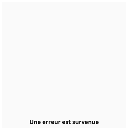
Une erreur est survenue