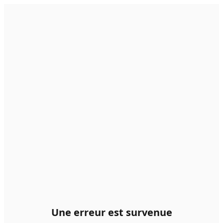
Une erreur est survenue